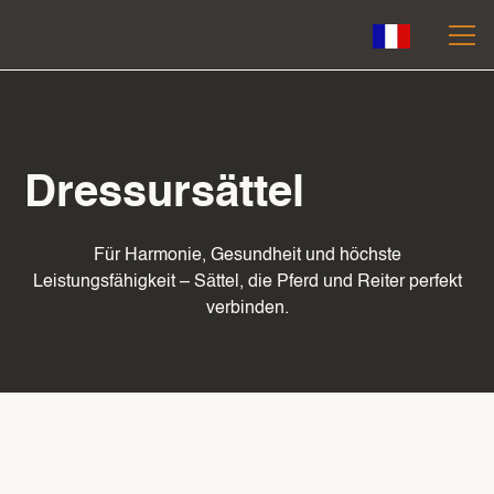
Dressursättel
Für Harmonie, Gesundheit und höchste
Leistungsfähigkeit – Sättel, die Pferd und Reiter perfekt
verbinden.