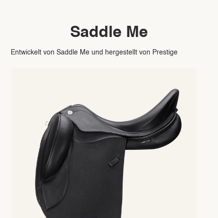
Saddle Me
Entwickelt von Saddle Me und hergestellt von Prestige