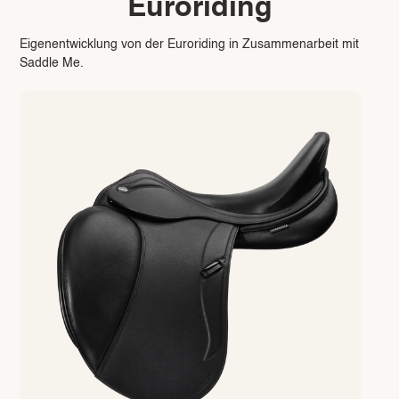
Euroriding
Eigenentwicklung von der Euroriding in Zusammenarbeit mit
Saddle Me.