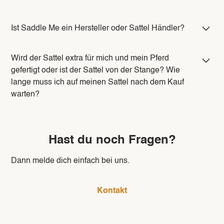
Ist Saddle Me ein Hersteller oder Sattel Händler?
Wird der Sattel extra für mich und mein Pferd
gefertigt oder ist der Sattel von der Stange? Wie
lange muss ich auf meinen Sattel nach dem Kauf
warten?
Hast du noch Fragen?
Dann melde dich einfach bei uns.
Kontakt