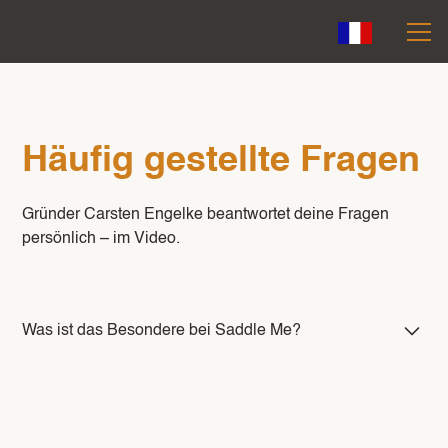
Häufig gestellte Fragen
Gründer Carsten Engelke beantwortet deine Fragen
persönlich – im Video.
Was ist das Besondere bei Saddle Me?