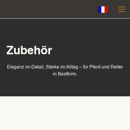
Zubehör
Eleganz im Detail, Stärke im Alltag – für Pferd und Reiter
in Bestform.