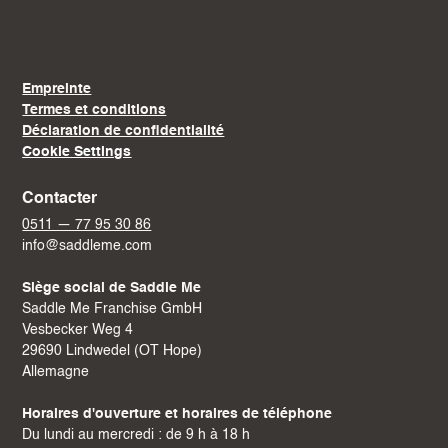
Empreinte
Termes et conditions
Déclaration de confidentialité
Cookie Settings
Contacter
0511 — 77 95 30 86
info@saddleme.com
Siège social de Saddle Me
Saddle Me Franchise GmbH
Vesbecker Weg 4
29690 Lindwedel (OT Hope)
Allemagne
Horaires d'ouverture et horaires de téléphone
Du lundi au mercredi : de 9 h à 18 h