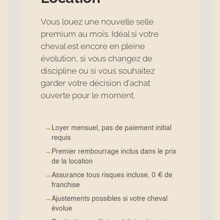
Vous louez une nouvelle selle
premium au mois. Idéal si votre
cheval est encore en pleine
évolution, si vous changez de
discipline ou si vous souhaitez
garder votre décision d'achat
ouverte pour le moment.
→
Loyer mensuel, pas de paiement initial
requis
→
Premier rembourrage inclus dans le prix
de la location
→
Assurance tous risques incluse, 0 € de
franchise
→
Ajustements possibles si votre cheval
évolue