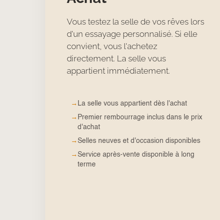
Vous testez la selle de vos rêves lors
d'un essayage personnalisé. Si elle
convient, vous l'achetez
directement. La selle vous
appartient immédiatement.
→
La selle vous appartient dès l'achat
→
Premier rembourrage inclus dans le prix
d'achat
→
Selles neuves et d'occasion disponibles
→
Service après-vente disponible à long
terme