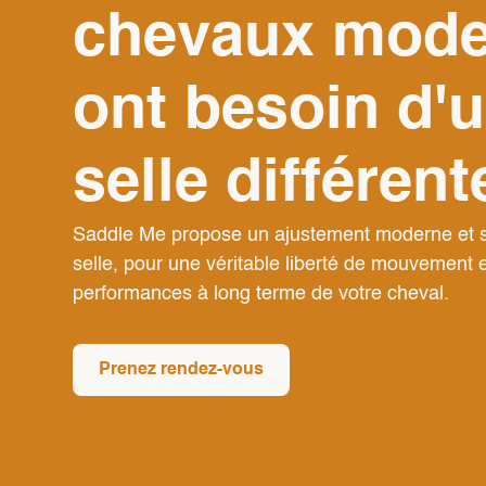
chevaux mode
ont besoin d'
selle différent
Saddle Me propose un ajustement moderne et s
selle, pour une véritable liberté de mouvement et
performances à long terme de votre cheval.
Prenez rendez-vous