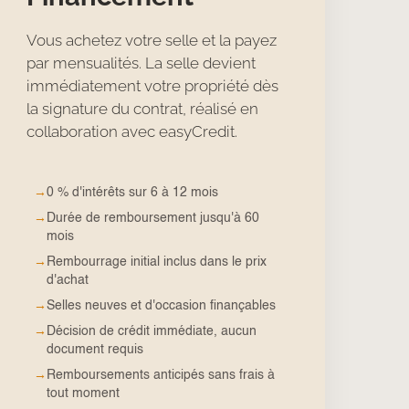
Vous achetez votre selle et la payez
par mensualités. La selle devient
immédiatement votre propriété dès
la signature du contrat, réalisé en
collaboration avec easyCredit.
→
0 % d'intérêts sur 6 à 12 mois
→
Durée de remboursement jusqu'à 60
mois
→
Rembourrage initial inclus dans le prix
d'achat
→
Selles neuves et d'occasion finançables
→
Décision de crédit immédiate, aucun
document requis
→
Remboursements anticipés sans frais à
tout moment