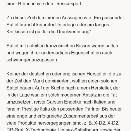
einer Branche wie den Dressursport.
Zu dieser Zeit dominierten Aussagen wie „Ein passender
Sattel braucht keinerlei Unterlage oder ein langes
Keilkissen ist gut für die Druckverteilung“.
Sättel mit geteilten französischen Kissen waren selten
und wegen ihrer andersartigen Eigenschaften auch
schwieriger anzupassen.
Keiner der deutschen oder englischen Hersteller, die zu
der Zeit den Markt dominierten, wollten einen solchen
Sattel bauen. Auf der Suche nach einem Hersteller, der
in der Lage war, ein solch modernen Ansatz in die Tat
umzusetzen, reiste Carsten Engelke nach Italien und
fand in Prestige Italia den passenden Partner. Bis heute
eine enge und erfolgreiche Zusammenarbeit aus der
viele Produkte hervorgegangen sind, z. B. X-D2, X-D2,
RP-Gurt, X-Technologie, Unisex-Sattelbaum, sowie der