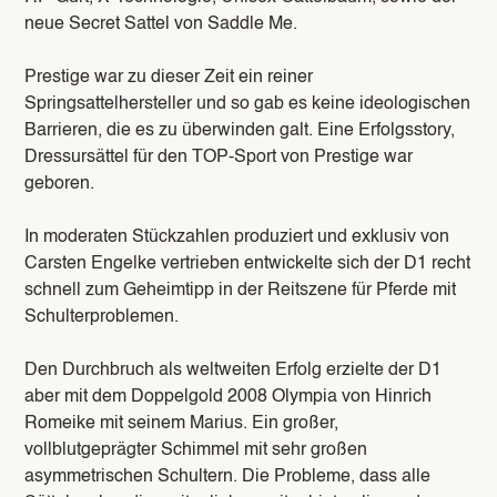
neue Secret Sattel von Saddle Me.
Prestige war zu dieser Zeit ein reiner
Springsattelhersteller und so gab es keine ideologischen
Barrieren, die es zu überwinden galt. Eine Erfolgsstory,
Dressursättel für den TOP-Sport von Prestige war
geboren.
In moderaten Stückzahlen produziert und exklusiv von
Carsten Engelke vertrieben entwickelte sich der D1 recht
schnell zum Geheimtipp in der Reitszene für Pferde mit
Schulterproblemen.
Den Durchbruch als weltweiten Erfolg erzielte der D1
aber mit dem Doppelgold 2008 Olympia von Hinrich
Romeike mit seinem Marius. Ein großer,
vollblutgeprägter Schimmel mit sehr großen
asymmetrischen Schultern. Die Probleme, dass alle