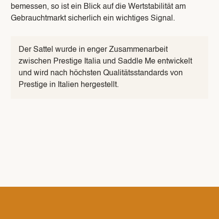
bemessen, so ist ein Blick auf die Wertstabilität am
Gebrauchtmarkt sicherlich ein wichtiges Signal.
Der Sattel wurde in enger Zusammenarbeit
zwischen Prestige Italia und Saddle Me entwickelt
und wird nach höchsten Qualitätsstandards von
Prestige in Italien hergestellt.