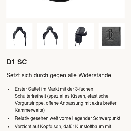
D1 SC
Setzt sich durch gegen alle Widerstände
Erster Sattel im Markt mit der 3-fachen
Schulterfreiheit (spezielles Kissen, elastische
Vorgurtstrippe, offene Anpassung mit extra breiter
Kammerweite)
Relativ gesehen weit vorne liegender Schwerpunkt
Verzicht auf Kopfeisen, dafür Kunstoffbaum mit