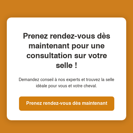
Prenez rendez-vous dès
maintenant pour une
consultation sur votre
selle !
Demandez conseil à nos experts et trouvez la selle
idéale pour vous et votre cheval.
Prenez rendez-vous dès maintenant