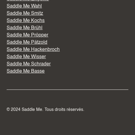
Saddle Me Wahl
Saddle Me Smitz
Saddle Me Kochs
Saddle Me Brühl
Saddle Me Pröpper
Saddle Me Pätzold
Saddle Me Hackenbroch
Saddle Me Wisser
Saddle Me Schrader
Saddle Me Basse
© 2024 Saddle Me. Tous droits réservés.