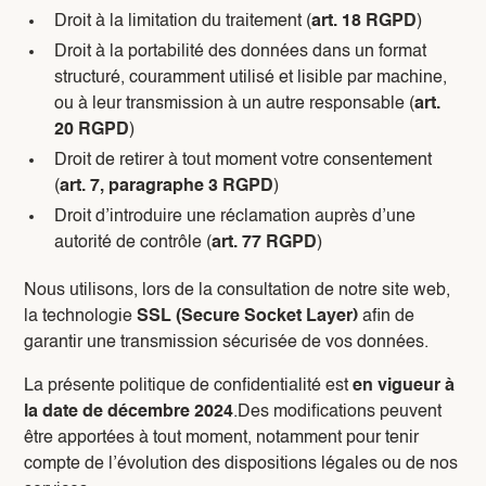
Droit à la limitation du traitement (
art. 18 RGPD
)
Droit à la portabilité des données dans un format
structuré, couramment utilisé et lisible par machine,
ou à leur transmission à un autre responsable (
art.
20 RGPD
)
Droit de retirer à tout moment votre consentement
(
art. 7, paragraphe 3 RGPD
)
Droit d’introduire une réclamation auprès d’une
autorité de contrôle (
art. 77 RGPD
)
Nous utilisons, lors de la consultation de notre site web,
la technologie
SSL (Secure Socket Layer)
afin de
garantir une transmission sécurisée de vos données.
La présente politique de confidentialité est
en vigueur à
la date de décembre 2024
.Des modifications peuvent
être apportées à tout moment, notamment pour tenir
compte de l’évolution des dispositions légales ou de nos