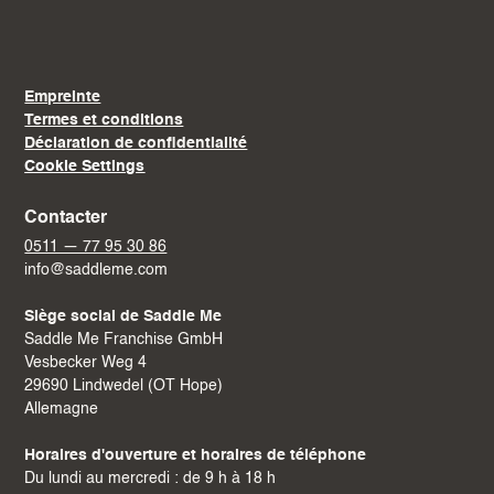
Empreinte
Termes et conditions
Déclaration de confidentialité
Cookie Settings
Contacter
0511 — 77 95 30 86
info@saddleme.com
Siège social de Saddle Me
Saddle Me Franchise GmbH
Vesbecker Weg 4
29690 Lindwedel (OT Hope)
Allemagne
Horaires d'ouverture et horaires de téléphone
Du lundi au mercredi : de 9 h à 18 h