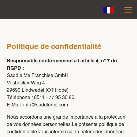
Politique de confidentialité
Responsable conformément à l’article 4, n° 7 du
RGPD :
Saddle Me Franchise GmbH
Vesbecker Weg 4
29690 Lindwedel (OT Hope)
Téléphone : 0511 - 77 95 30 86
E-Mail: info@saddleme.com
Nous accordons une grande importance à la protection
de vos données personnelles.La présente politique de
confidentialité vous informe sur la nature des données