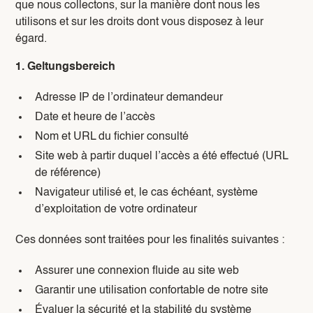
que nous collectons, sur la manière dont nous les
utilisons et sur les droits dont vous disposez à leur
égard.
1. Geltungsbereich
Adresse IP de l’ordinateur demandeur
Date et heure de l’accès
Nom et URL du fichier consulté
Site web à partir duquel l’accès a été effectué (URL
de référence)
Navigateur utilisé et, le cas échéant, système
d’exploitation de votre ordinateur
Ces données sont traitées pour les finalités suivantes :
Assurer une connexion fluide au site web
Garantir une utilisation confortable de notre site
Évaluer la sécurité et la stabilité du système