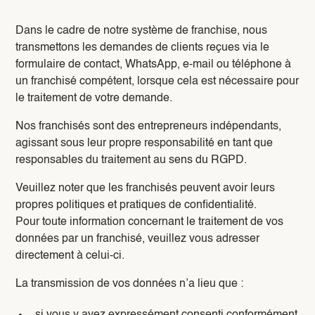
Dans le cadre de notre système de franchise, nous
transmettons les demandes de clients reçues via le
formulaire de contact, WhatsApp, e-mail ou téléphone à
un franchisé compétent, lorsque cela est nécessaire pour
le traitement de votre demande.
Nos franchisés sont des entrepreneurs indépendants,
agissant sous leur propre responsabilité en tant que
responsables du traitement au sens du RGPD.
Veuillez noter que les franchisés peuvent avoir leurs
propres politiques et pratiques de confidentialité.
Pour toute information concernant le traitement de vos
données par un franchisé, veuillez vous adresser
directement à celui-ci.
La transmission de vos données n’a lieu que :