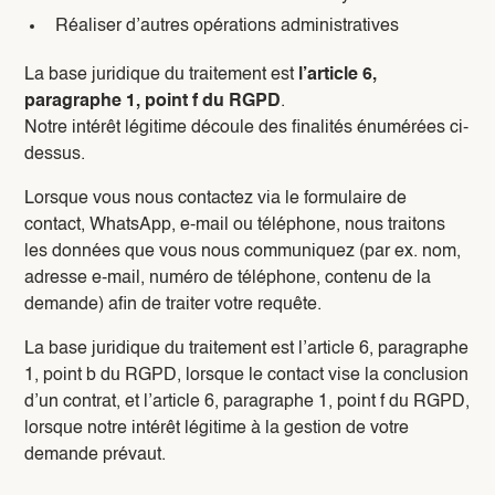
Réaliser d’autres opérations administratives
La base juridique du traitement est
l’article 6,
paragraphe 1, point f du RGPD
.
Notre intérêt légitime découle des finalités énumérées ci-
dessus.
Lorsque vous nous contactez via le formulaire de
contact, WhatsApp, e-mail ou téléphone, nous traitons
les données que vous nous communiquez (par ex. nom,
adresse e-mail, numéro de téléphone, contenu de la
demande) afin de traiter votre requête.
La base juridique du traitement est l’article 6, paragraphe
1, point b du RGPD, lorsque le contact vise la conclusion
d’un contrat, et l’article 6, paragraphe 1, point f du RGPD,
lorsque notre intérêt légitime à la gestion de votre
demande prévaut.