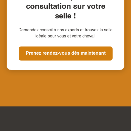
consultation sur votre
selle !
Demandez conseil à nos experts et trouvez la selle
idéale pour vous et votre cheval.
Prenez rendez-vous dès maintenant