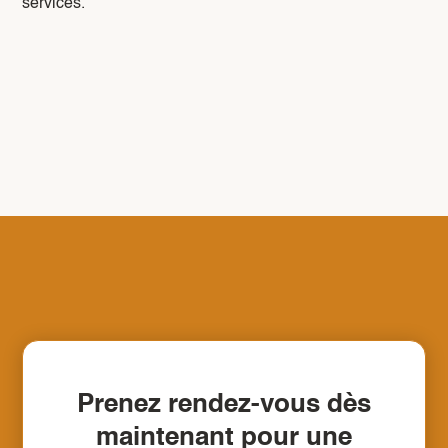
services.
Prenez rendez-vous dès
maintenant pour une